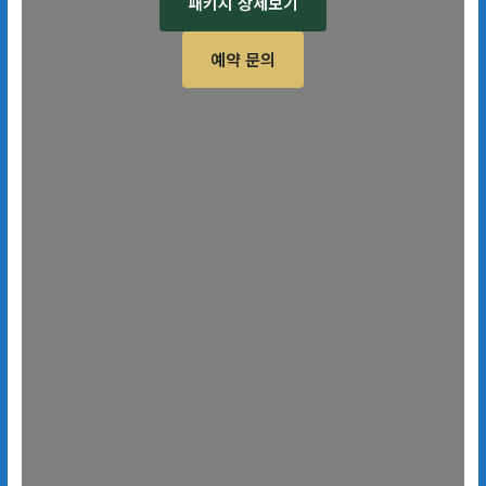
패키지 상세보기
예약 문의