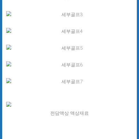
전담액상 액상재료