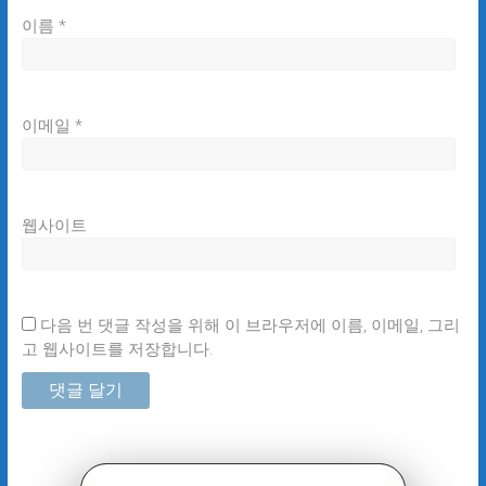
이름
*
이메일
*
웹사이트
다음 번 댓글 작성을 위해 이 브라우저에 이름, 이메일, 그리
고 웹사이트를 저장합니다.