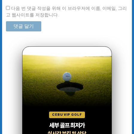
다음 번 댓글 작성을 위해 이 브라우저에 이름, 이메일, 그리
고 웹사이트를 저장합니다.
CEBU VIP GOLF
세부 골프 최저가
실시간 부킹 및 상담