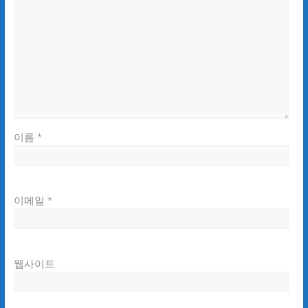
이름
*
이메일
*
웹사이트