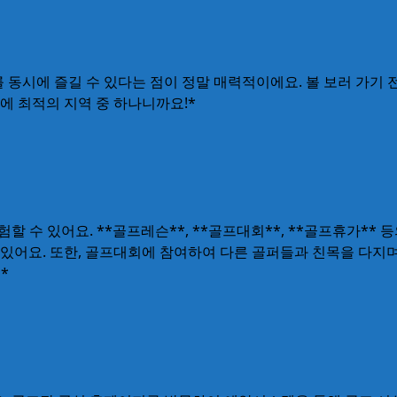
동시에 즐길 수 있다는 점이 정말 매력적이에요. 볼 보러 가기 
에 최적의 지역 중 하나니까요!*
수 있어요. **골프레슨**, **골프대회**, **골프휴가** 
어요. 또한, 골프대회에 참여하여 다른 골퍼들과 친목을 다지며 
*