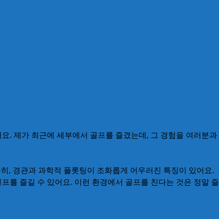
요. 제가 최근에 세부에서 골프를 즐겼는데, 그 경험을 여러분과
. 특히, 경관과 과학적 플롯팅이 조화롭게 어우러진 특징이 있어요.
프를 즐길 수 있어요. 이런 환경에서 골프를 친다는 것은 정말 즐