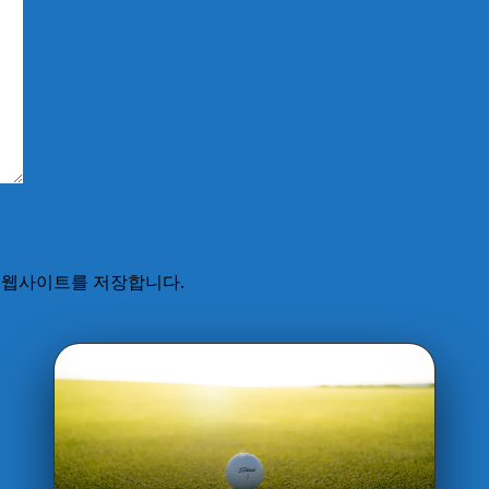
고 웹사이트를 저장합니다.