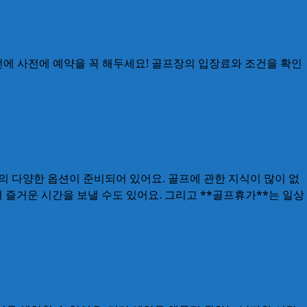
전에 사전에 예약을 꼭 해두세요! 골프장의 입장료와 조건을 확인
등의 다양한 옵션이 준비되어 있어요. 골프에 관한 지식이 많이 없
즐거운 시간을 보낼 수도 있어요. 그리고 **골프휴가**는 일상