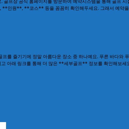
. 골프장 공식 홈페이지를 방문하여 예약시스템을 통해 골프 시설
*, **인원**, **코스** 등을 꼼꼼히 확인해두세요. 그래서 
골프를 즐기기에 정말 아름다운 장소 중 하나예요. 푸른 바다와 
고 아래 링크를 통해 더 많은 **세부골프** 정보를 확인해보세