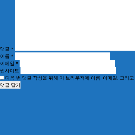
댓글
*
이름
*
이메일
*
웹사이트
다음 번 댓글 작성을 위해 이 브라우저에 이름, 이메일, 그리