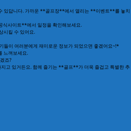
 있답니다. 가까운 **골프장**에서 열리는 **이벤트**를 놓치
**공식사이트**에서 일정을 확인해보세요.
상시킬 수 있어요.
야기들이 여러분에게 재미로운 정보가 되었으면 좋겠어요~!*
사를 느껴보세요.
시겠죠?
지고 있거든요. 함께 즐기는 **골프**가 더욱 즐겁고 특별한 추