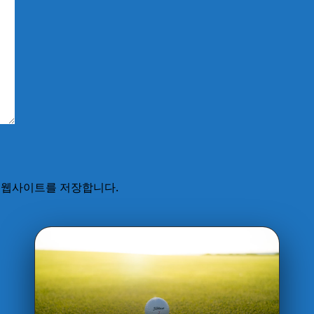
고 웹사이트를 저장합니다.