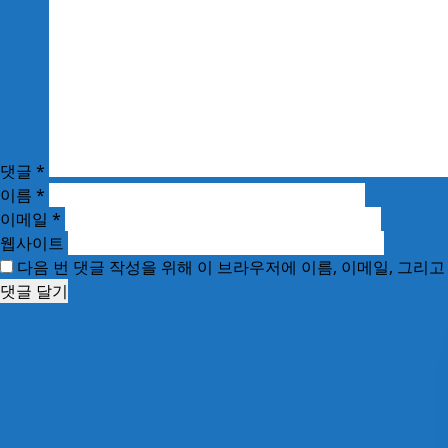
댓글
*
이름
*
이메일
*
웹사이트
다음 번 댓글 작성을 위해 이 브라우저에 이름, 이메일, 그리