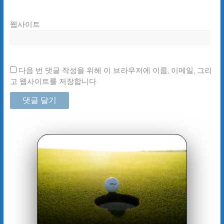
웹사이트
다음 번 댓글 작성을 위해 이 브라우저에 이름, 이메일, 그리
고 웹사이트를 저장합니다.