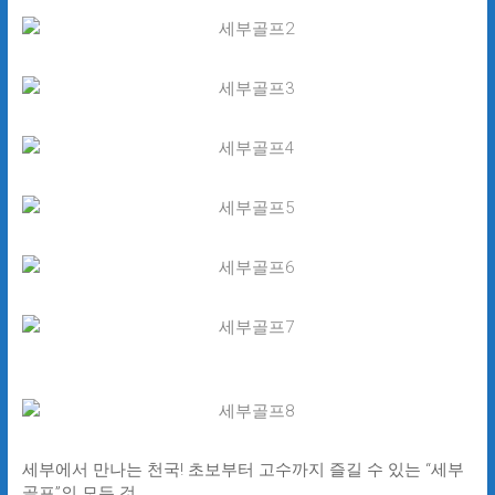
세부에서 만나는 천국! 초보부터 고수까지 즐길 수 있는 “세부
골프”의 모든 것