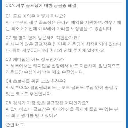
Q&A: 세부 골프장에 대한 궁금증 해결
Q1. 골프 예약은 어떻게 하나요?
A. 대부분의 세부 골프장은 온라인 예약을 지원하며, 성수기에
는 최소 2주 전에 예약해야 자리를 보장받을 수 있습니다.
Q2. 몇 명과 함께 방문하기 적합한가요?
A. 세부의 많은 골프장은 팀 단위 라운딩에 최적화되어 있습니
다. 특히 세부CC는 4명 이상의 단체 투어에 알맞아요.
Q3. 캐디팁은 어느 정도인가요?
A. 세부에서는 캐디팁을 현장에서 바로 지급하며, 일반적으로
라운드당 수십에서 백여 페소 수준입니다.
Q4. 초보자를 위한 코스 추천은?
A. 세부CC와 클럽필리피노는 초보 골퍼도 부담 없이 즐길 수
있는 코스로 추천합니다.
Q5. 경치가 가장 좋은 골프장은 어디인가요?
A. 알타비스타 골프장은 바다와 산을 동시에 즐길 수 있는 뷰
로 최고 평가를 받고 있어요.
관련 태그