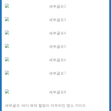
세부골프: 바다 뷰와 힐링이 어우러진 명소 가이드