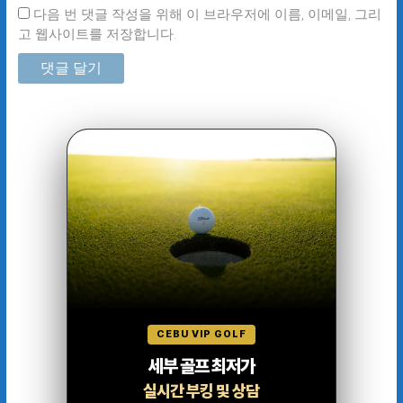
다음 번 댓글 작성을 위해 이 브라우저에 이름, 이메일, 그리
고 웹사이트를 저장합니다.
CEBU VIP GOLF
세부 골프 최저가
실시간 부킹 및 상담