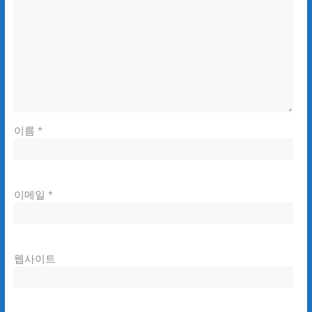
이름
*
이메일
*
웹사이트