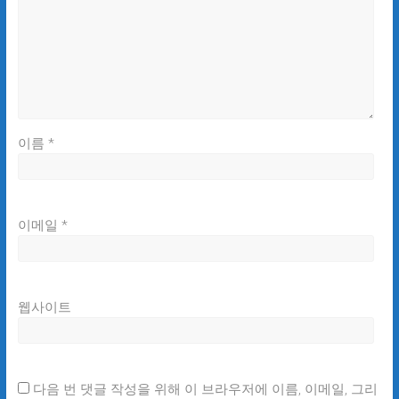
이름
*
이메일
*
웹사이트
다음 번 댓글 작성을 위해 이 브라우저에 이름, 이메일, 그리