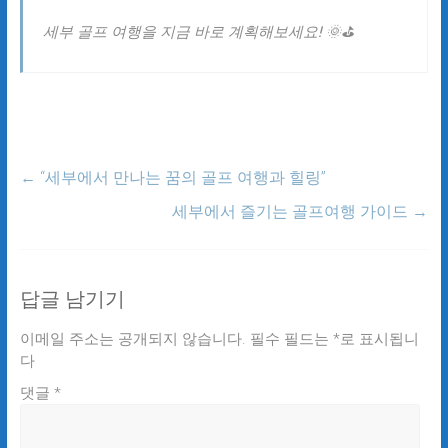
세부 골프 여행을 지금 바로 계획해보세요! 🌞⛳
←
“세부에서 만나는 꿈의 골프 여행과 힐링”
세부에서 즐기는 골프여행 가이드
→
답글 남기기
이메일 주소는 공개되지 않습니다.
필수 필드는
*
로 표시됩니
다
댓글
*