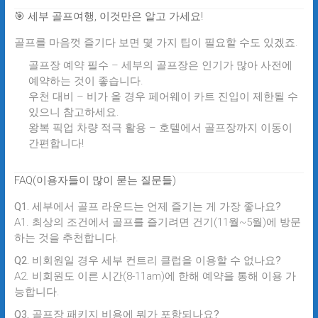
🎯 세부 골프여행, 이것만은 알고 가세요!
골프를 마음껏 즐기다 보면 몇 가지 팁이 필요할 수도 있겠죠.
골프장 예약 필수
– 세부의 골프장은 인기가 많아 사전에
예약하는 것이 좋습니다.
우천 대비
– 비가 올 경우 페어웨이 카트 진입이 제한될 수
있으니 참고하세요.
왕복 픽업 차량 적극 활용
– 호텔에서 골프장까지 이동이
간편합니다!
FAQ(이용자들이 많이 묻는 질문들)
Q1. 세부에서 골프 라운드는 언제 즐기는 게 가장 좋나요?
A1. 최상의 조건에서 골프를 즐기려면 건기(11월~5월)에 방문
하는 것을 추천합니다.
Q2. 비회원일 경우 세부 컨트리 클럽을 이용할 수 없나요?
A2. 비회원도 이른 시간(8-11am)에 한해 예약을 통해 이용 가
능합니다.
Q3. 골프장 패키지 비용에 뭐가 포함되나요?