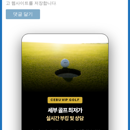
고 웹사이트를 저장합니다.
CEBU VIP GOLF
세부 골프 최저가
실시간 부킹 및 상담