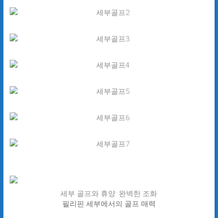
세부 골프와 휴양: 완벽한 조화
필리핀 세부에서의 골프 매력