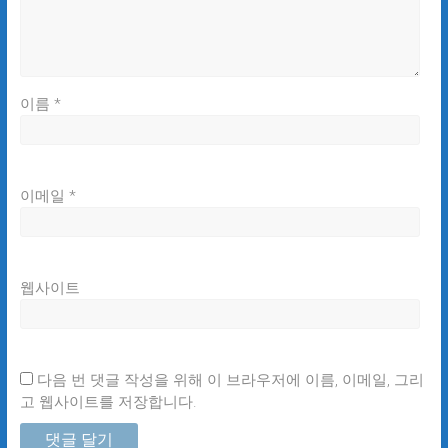
이름
*
이메일
*
웹사이트
다음 번 댓글 작성을 위해 이 브라우저에 이름, 이메일, 그리
고 웹사이트를 저장합니다.