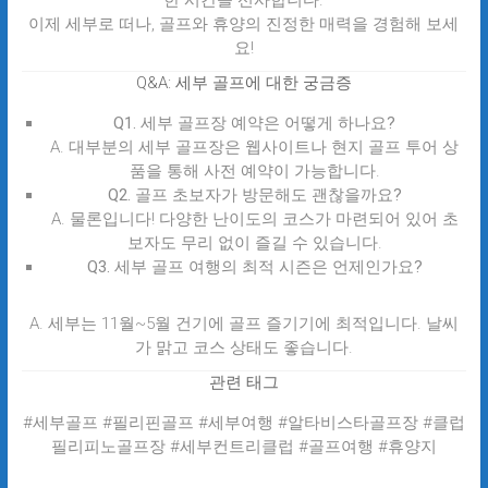
한 시간을 선사합니다.
이제 세부로 떠나, 골프와 휴양의 진정한 매력을 경험해 보세
요!
Q&A: 세부 골프에 대한 궁금증
Q1. 세부 골프장 예약은 어떻게 하나요?
A. 대부분의 세부 골프장은 웹사이트나 현지 골프 투어 상
품을 통해 사전 예약이 가능합니다.
Q2. 골프 초보자가 방문해도 괜찮을까요?
A. 물론입니다! 다양한 난이도의 코스가 마련되어 있어 초
보자도 무리 없이 즐길 수 있습니다.
Q3. 세부 골프 여행의 최적 시즌은 언제인가요?
A. 세부는 11월~5월 건기에 골프 즐기기에 최적입니다. 날씨
가 맑고 코스 상태도 좋습니다.
관련 태그
#세부골프 #필리핀골프 #세부여행 #알타비스타골프장 #클럽
필리피노골프장 #세부컨트리클럽 #골프여행 #휴양지