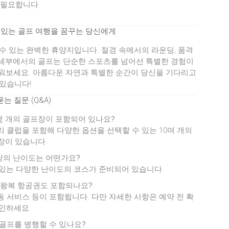
필요합니다.
 있는 골프 여행을 꿈꾸는 당신에게
수 있는 완벽한 휴양지입니다. 절경 속에서의 라운딩, 품격
 세부에서의 골프는 단순한 스포츠를 넘어선 특별한 경험이
세워보세요. 아름다운 자연과 특별한 순간이 당신을 기다리고
있습니다!
는 질문 (Q&A)
 몇 개의 골프장이 포함되어 있나요?
 클럽을 포함해 다양한 옵션을 선택할 수 있는 10여 개의
장이 있습니다.
프장의 난이도는 어떤가요?
있는 다양한 난이도의 코스가 준비되어 있습니다.
에 왕복 항공권도 포함되나요?
동 서비스 등이 포함됩니다. 다만 자세한 사항은 예약 전 확
인하세요.
과 골프를 병행할 수 있나요?