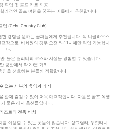
차량 픽업 및 골프 카트 제공
 합리적인 골프 여행을 꿈꾸는 이들에게 추천합니다.
(Cebu Country Club)
별한 경험을 원하는 골퍼들에게 추천됩니다. 잭 니클라우스
프장으로, 비회원의 경우 오전 8~11시에만 티업 가능합니
다.
만, 높은 퀄리티의 코스와 시설을 경험할 수 있습니다.
막탄 공항에서 약 30분 거리
 휴양을 선호하는 분들께 적합합니다.
수 없는 세부의 휴양과 레저
 함께 즐길 수 있어 더욱 매력적입니다. 다음은 골프 여행
기 좋은 레저 옵션들입니다.
리조트의 전용 비치
를 이용할 수 있는 곳들이 많습니다. 샹그릴라, 두짓타니,