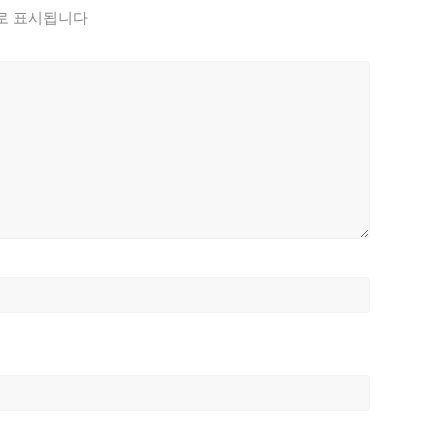
로 표시됩니다