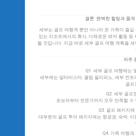
결론: 완벽한 힐링과 품격
세부는 골프 여행객 뿐만 아니라 온 가족이 즐길 
있는 리조트에서의 휴식, 다채로운 레저 활동 등
될 것입니다. 지금 바로 세부 골프 여행 계획을 
자주 묻
Q1. 세부 골프 여행에는
세부에는 알타비스타, 클럽 필리피노, 세부 컨트리
골프
Q2. 세부 골
초보자부터 전문가까지 모두 만족할 수 
Q3. 골프 패키지
대부분의 골프 투어 패키지에는 항공권, 숙박, 이
Q4. 가족 여행