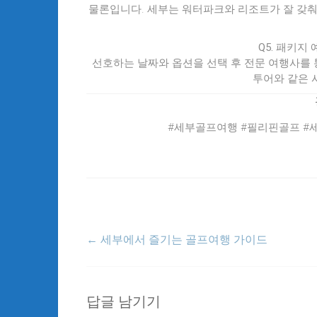
물론입니다. 세부는 워터파크와 리조트가 잘 갖춰
Q5. 패키지
선호하는 날짜와 옵션을 선택 후 전문 여행사를 
투어와 같은 
#세부골프여행 #필리핀골프 #
←
세부에서 즐기는 골프여행 가이드
답글 남기기