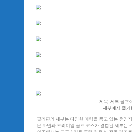
제목: 세부 골프
세부에서 즐기
필리핀의 세부는 다양한 매력을 품고 있는 휴양지
운 자연과 프리미엄 골프 코스가 결합된 세부는 