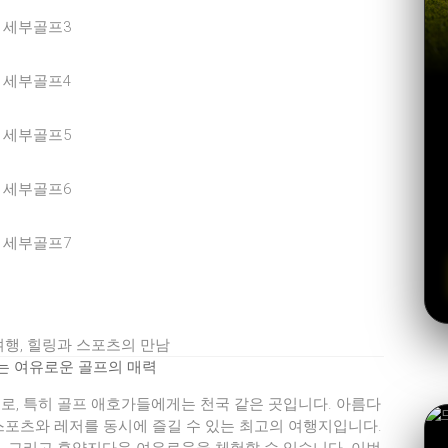
여행, 힐링과 스포츠의 만남
는 여유로운 골프의 매력
로, 특히 골프 애호가들에게는 천국 같은 곳입니다. 아름다
스포츠와 레저를 동시에 즐길 수 있는 최고의 여행지입니다.