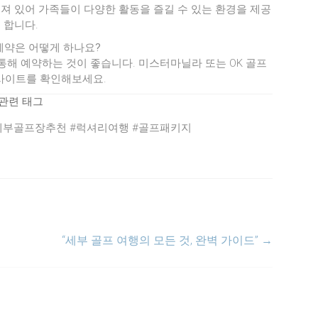
져 있어 가족들이 다양한 활동을 즐길 수 있는 환경을 제공
합니다.
 예약은 어떻게 하나요?
통해 예약하는 것이 좋습니다. 미스터마닐라 또는 OK 골프
사이트를 확인해보세요.
관련 태그
세부골프장추천 #럭셔리여행 #골프패키지
“세부 골프 여행의 모든 것, 완벽 가이드”
→