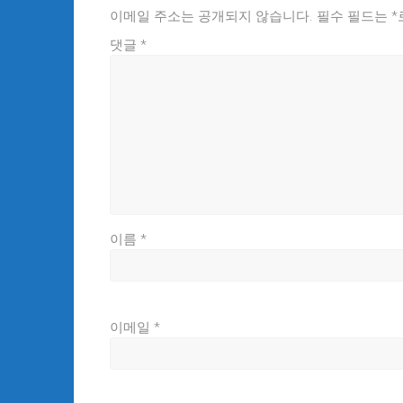
이메일 주소는 공개되지 않습니다.
필수 필드는
*
댓글
*
이름
*
이메일
*