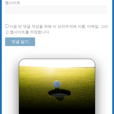
웹사이트
다음 번 댓글 작성을 위해 이 브라우저에 이름, 이메일, 그리
고 웹사이트를 저장합니다.