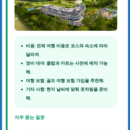
비용:
전체 여행 비용은 코스와 숙소에 따라
달라져.
장비 대여:
클럽과 카트는 사전에 예약 가능
해.
여행 보험:
골프 여행 보험 가입을 추천해.
기타 사항:
현지 날씨에 맞춰 옷차림을 준비
해.
자주 묻는 질문