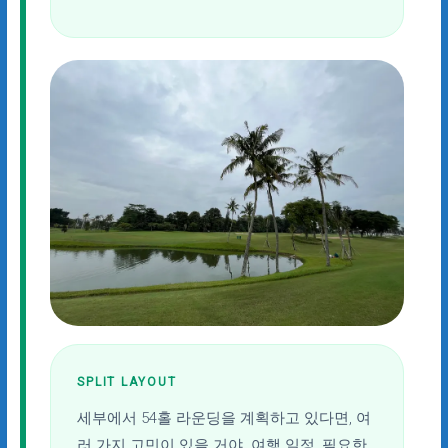
SPLIT LAYOUT
세부에서 54홀 라운딩을 계획하고 있다면, 여
러 가지 고민이 있을 거야. 여행 일정, 필요한