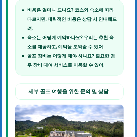
비용은 얼마나 드나요?
코스와 숙소에 따라
다르지만, 대략적인 비용은 상담 시 안내해드
려.
숙소는 어떻게 예약하나요?
우리는 추천 숙
소를 제공하고, 예약을 도와줄 수 있어.
골프 장비는 어떻게 해야 하나요?
필요한 경
우 장비 대여 서비스를 이용할 수 있어.
세부 골프 여행을 위한 문의 및 상담