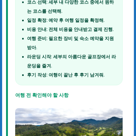
코스 선택:
세부 내 다양한 코스 중에서 원하
는 코스를 선택해.
일정 확정:
예약 후 여행 일정을 확정해.
비용 안내:
전체 비용을 안내받고 결제 진행.
여행 준비:
필요한 장비 및 숙소 예약을 지원
받아.
라운딩 시작:
세부의 아름다운 골프장에서 라
운딩을 즐겨.
후기 작성:
여행이 끝난 후 후기 남겨줘.
여행 전 확인해야 할 사항