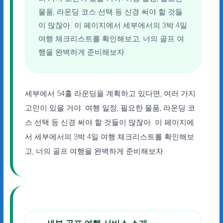
물품, 라운딩 코스 선택 등 신경 써야 할 것들
이 많잖아. 이 페이지에서 세부에서의 3박 4일
여행 체크리스트를 확인해보고, 너의 골프 여
행을 완벽하게 준비해보자.
세부에서 54홀 라운딩을 계획하고 있다면, 여러 가지
고민이 있을 거야. 여행 일정, 필요한 물품, 라운딩 코
스 선택 등 신경 써야 할 것들이 많잖아. 이 페이지에
서 세부에서의 3박 4일 여행 체크리스트를 확인해보
고, 너의 골프 여행을 완벽하게 준비해보자.