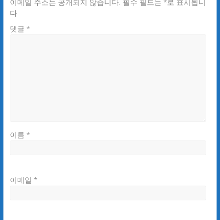
이메일 주소는 공개되지 않습니다.
필수 필드는
*
로 표시됩니
다
댓글
*
이름
*
이메일
*