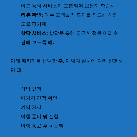
이드 등의 서비스가 포함되어 있는지 확인해.
리뷰 확인:
다른 고객들의 후기를 참고해 신뢰
도를 평가해.
상담 서비스:
상담을 통해 궁금한 점을 미리 해
결해 보도록 해.
이제 패키지를 선택한 후, 아래의 절차에 따라 진행하
면 돼:
상담 요청
패키지 견적 확인
계약 체결
여행 준비 및 진행
여행 종료 후 피드백