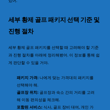
있어.
세부 황제 골프 패키지 선택 기준 및
진행 절차
세부 황제 골프 패키지를 선택할 때 고려해야 할 기준
과 진행 절차를 아래에 정리해봤어. 이 정보를 통해 쉽
게 판단할 수 있을 거야.
패키지 가격:
나에게 맞는 가격대의 패키지를
선택해야 해.
골프장 위치:
골프장과 숙소 간의 거리를 고려
해 이동 편의성을 체크해.
포함된 서비스:
식사, 골프 장비 대여, 개인 가