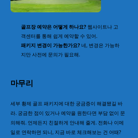
골프장 예약은 어떻게 하나요?
웹사이트나 고
객센터를 통해 쉽게 예약할 수 있어.
패키지 변경이 가능한가요?
네, 변경은 가능하
지만 사전에 문의가 필요해.
마무리
세부 황제 골프 패키지에 대한 궁금증이 해결됐길 바
라. 궁금한 점이 있거나 예약을 원한다면 부담 없이 문
의해줘. 언제든지 친절하게 안내해 줄게. 전화나 이메
일로 연락하면 되니, 지금 바로 체크해보는 건 어때?