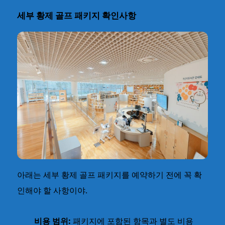
세부 황제 골프 패키지 확인사항
아래는 세부 황제 골프 패키지를 예약하기 전에 꼭 확
인해야 할 사항이야.
비용 범위:
패키지에 포함된 항목과 별도 비용