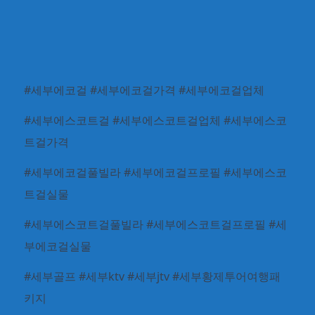
#세부에코걸 #세부에코걸가격 #세부에코걸업체
#세부에스코트걸 #세부에스코트걸업체 #세부에스코
트걸가격
#세부에코걸풀빌라 #세부에코걸프로필 #세부에스코
트걸실물
#세부에스코트걸풀빌라 #세부에스코트걸프로필 #세
부에코걸실물
#세부골프 #세부ktv #세부jtv #세부황제투어여행패
키지