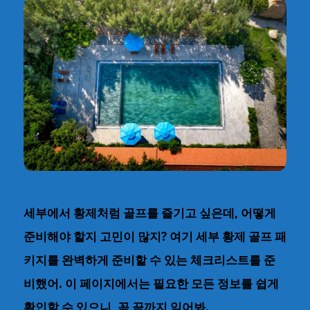
세부에서 황제처럼 골프를 즐기고 싶은데, 어떻게
준비해야 할지 고민이 많지? 여기 세부 황제 골프 패
키지를 완벽하게 준비할 수 있는 체크리스트를 준
비했어. 이 페이지에서는 필요한 모든 정보를 쉽게
확인할 수 있으니, 꼭 끝까지 읽어봐.