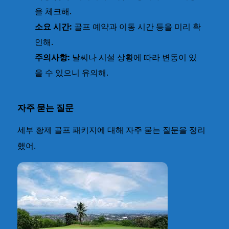
을 체크해.
소요 시간:
골프 예약과 이동 시간 등을 미리 확
인해.
주의사항:
날씨나 시설 상황에 따라 변동이 있
을 수 있으니 유의해.
자주 묻는 질문
세부 황제 골프 패키지에 대해 자주 묻는 질문을 정리
했어.