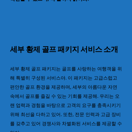
세부 황제 골프 패키지 서비스 소개
세부 황제 골프 패키지는 골프를 사랑하는 여행객을 위
해 특별히 구성된 서비스야. 이 패키지는 고급스럽고
편안한 골프 환경을 제공하며, 세부의 아름다운 자연
속에서 골프를 즐길 수 있는 기회를 제공해. 우리는 오
랜 업력과 경험을 바탕으로 고객의 요구를 충족시키기
위해 최선을 다하고 있어. 또한, 전문 인력과 고급 장비
를 갖추고 있어 경쟁사와 차별화된 서비스를 제공할 수